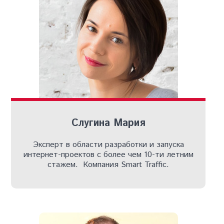
Слугина Мария
Эксперт в области разработки и запуска
интернет-проектов с более чем 10-ти летним
стажем. Компания Smart Traffic.