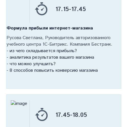
17.15-17.45
Формула прибыли интернет-магазина
Русова Светлана, Руководитель авторизованного
учебного центра 1С-Битрикс. Компания Бестранк.
- из чего складывается прибыль?
- аналитика результатов вашего магазина
- что можно улучшить?
- 8 способов повысить конверсию магазина
17.45-18.05