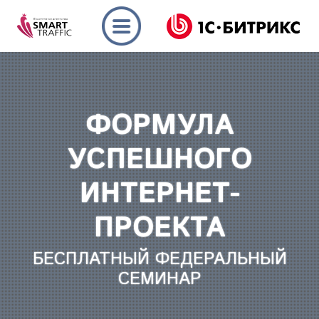
ФОРМУЛА
УСПЕШНОГО
ИНТЕРНЕТ-
ПРОЕКТА
БЕСПЛАТНЫЙ ФЕДЕРАЛЬНЫЙ
СЕМИНАР