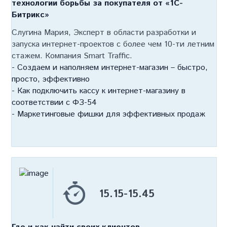
технологии борьбы за покупателя от «1С-
Битрикс»
Слугина Мария, Эксперт в области разработки и
запуска интернет-проектов с более чем 10-ти летним
стажем. Компания Smart Traffic.
- Создаем и наполняем интернет-магазин – быстро,
просто, эффективно
- Как подключить кассу к интернет-магазину в
соответствии с ФЗ-54
- Маркетинговые фишки для эффективных продаж
15.15-15.45