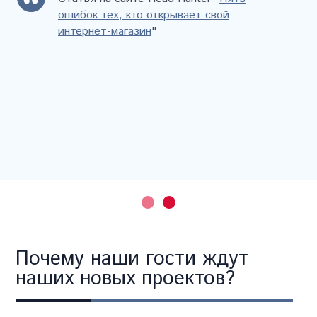
ошибок тех, кто открывает свой
интернет-магазин
"
Почему наши гости ждут
наших новых проектов?