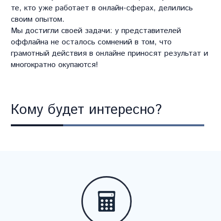
те, кто уже работает в онлайн-сферах, делились
своим опытом.
Мы достигли своей задачи: у представителей
оффлайна не осталось сомнений в том, что
грамотный действия в онлайне приносят результат и
многократно окупаются!
Кому будет интересно?