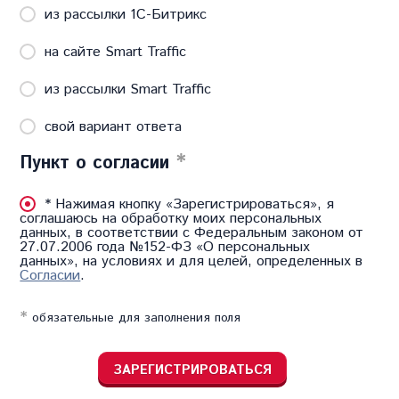
из рассылки 1C-Битрикс
на сайте Smart Traffic
из рассылки Smart Traffic
свой вариант ответа
*
Пункт о согласии
* Нажимая кнопку «Зарегистрироваться», я
соглашаюсь на обработку моих персональных
данных, в соответствии с Федеральным законом от
27.07.2006 года №152-ФЗ «О персональных
данных», на условиях и для целей, определенных в
Согласии
.
*
обязательные для заполнения поля
ЗАРЕГИСТРИРОВАТЬСЯ