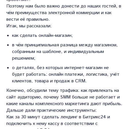
Поэтому нам было важно донести до наших гостей, в
чём преимущества электронной коммерции и как
вести её правильно.
Итак, мы рассказали:
как сделать онлайн-магазин;
в чём принципиальная разница между магазином,
собранным на шаблоне, и индивидуальным
решением;
о деталях, без которых интернет-магазин не
будет работать: онлайн платежи, логистика, учёт
клиентов, товара и продаж в CRM.
Конечно, обсудили тему трафика: как привлекать на
сайт аудиторию, почему SMM больше не работает и
какие каналы комплексного маркетинга дают прибыль.
Дальше дали практические инструменты:
Как за 30 минут сделать лендинг в Битрикс24 и
подключить к нему кассу в соответствии с