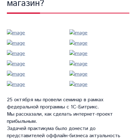
магазин?
25 октября мы провели семинар в рамках
федеральной программы с 1С-Битрикс.
Мы рассказали, как сделать интернет-проект
прибыльным.
Задачей практикума было донести до
представителей оффлайн-бизнеса актуальность