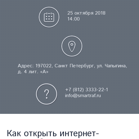
25 октября 2018
14:00
Адрес: 197022, Санкт Петербург, ул. Чапыгина,
д. 4 лит. «А»
+7 (812) 3333-22-1
info@smartraf.ru
Как открыть интернет-