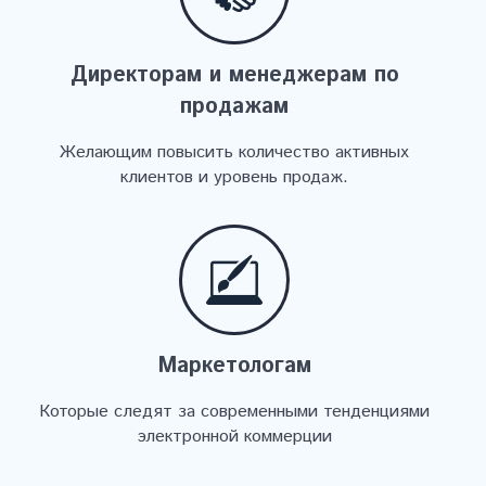
Директорам и менеджерам по
продажам
Желающим повысить количество активных
клиентов и уровень продаж.
Маркетологам
Которые следят за современными тенденциями
электронной коммерции