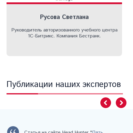
Русова Светлана
Руководитель авторизованного учебного центра
1С-Битрикс. Компания Бестранк.
Публикации наших экспертов
Статья на сайте Head Hunter "
Пять