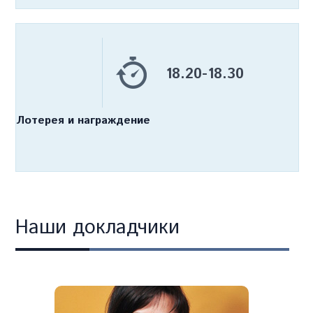
18.20-18.30
Лотерея и награждение
Наши докладчики