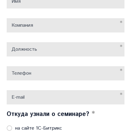
Имя
*
Компания
*
Должность
*
Телефон
*
E-mail
*
Откуда узнали о семинаре?
на сайте 1C-Битрикс