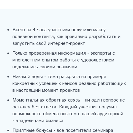
Всего за 4 часа участники получили массу
полезной контента, как правильно разработать и
запустить свой интернет-проект
Только проверенная информация - эксперты с
многолетним опытом работы с удовольствием
поделились своими знаниями
Никакой воды - тема раскрыта на примере
конкретных успешных кейсов реально работающих
в настоящий момент проектов
Моментальная обратная связь - ни один вопрос не
остался без ответа. Каждый участник получил
возможность обмена опытом с нашей аудиторией
- владельцами бизнеса
Приятные бонусы - все посетители семинара