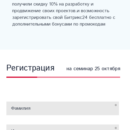
получили скидку 10% на разработку и
продвижение своих проектов.и возможность
зарегистрировать свой Битрикс24 бесплатно с
дополнительными бонусами по промокодам
Регистрация
на семинар 25 октября
*
Фамилия
*