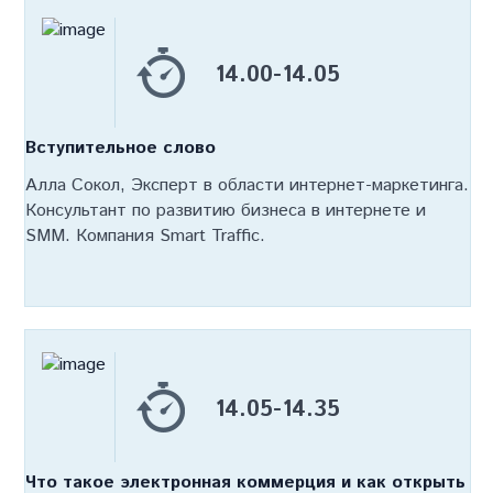
14.00-14.05
Вступительное слово
Алла Сокол, Эксперт в области интернет-маркетинга.
Консультант по развитию бизнеса в интернете и
SMM. Компания Smart Traffic.
14.05-14.35
Что такое электронная коммерция и как открыть