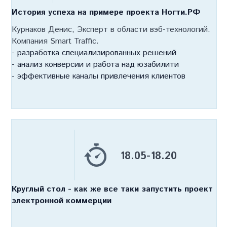
История успеха на примере проекта Ногти.РФ
Курнаков Денис, Эксперт в области вэб-технологий.
Компания Smart Traffic.
- разработка специализированных решений
- анализ конверсии и работа над юзабилити
- эффективные каналы привлечения клиентов
18.05-18.20
Круглый стол - как же все таки запустить проект
электронной коммерции