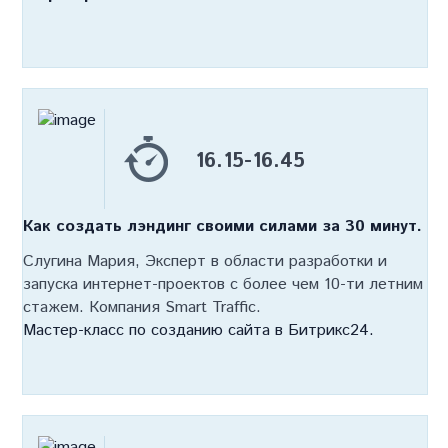
16.15-16.45
Как создать лэндинг своими силами за 30 минут.
Слугина Мария, Эксперт в области разработки и
запуска интернет-проектов с более чем 10-ти летним
стажем. Компания Smart Traffic.
Мастер-класс по созданию сайта в Битрикс24.