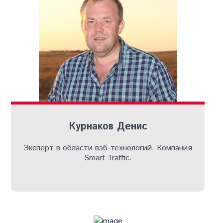
Курнаков Денис
Эксперт в области вэб-технологий. Компания
Smart Traffic.