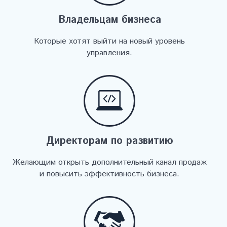
Владельцам бизнеса
Которые хотят выйти на новый уровень
управления.
Директорам по развитию
Желающим открыть дополнительный канал продаж
и повысить эффективность бизнеса.