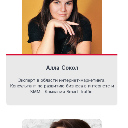
Алла Сокол
Эксперт в области интернет-маркетинга.
Консультант по развитию бизнеса в интернете и
SMM. Компания Smart Traffic.