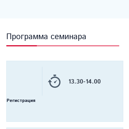
Программа семинара
13.30-14.00
Регистрация