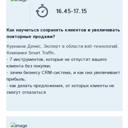
16.45-17.15
Как научиться сохранять клиентов и увеличивать
повторные продажи?
Курнаков Денис, Эксперт в области вэб-технологий.
Компания Smart Traffic.
- 7 инструментов, которые не отпустят вашего
клиента без покупки;
- зачем бизнесу CRM-система, и как она увеличивает
прибыль;
- как делать предложения, от которых клиенты не
смогут отказаться