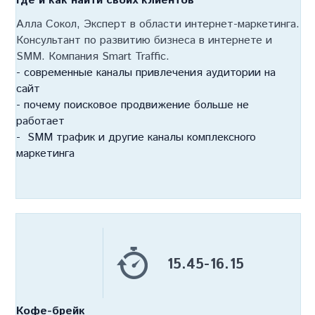
Где и как найти своих клиентов
Алла Сокол, Эксперт в области интернет-маркетинга.
Консультант по развитию бизнеса в интернете и
SMM. Компания Smart Traffic.
- современные каналы привлечения аудитории на
сайт
- почему поисковое продвижение больше не
работает
- SMM трафик и другие каналы комплексного
маркетинга
15.45-16.15
Кофе-брейк