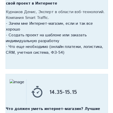
свой проект в Интернете
Курнаков Денис, Эксперт в области вэб-технологий.
Компания Smart Traffic.
- Зачем мне Интернет-магазин, если и так все
хорошо
- Создать проект на шаблоне или заказать
индивидуальную разработку
- Что еще необходимо (онлайн платежи, логистика,
CRM, учетная система, ФЗ-54)
14.35-15.15
Что должен уметь интернет-магазин? Лучшие