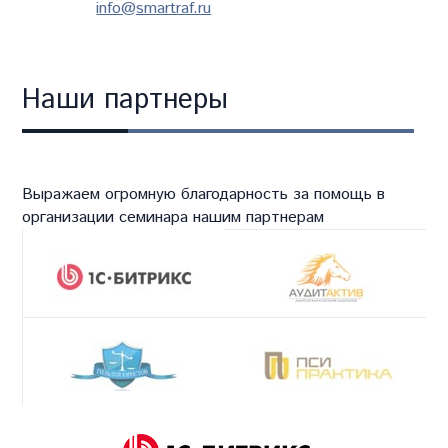
info@smartraf.ru
Наши партнеры
Выражаем огромную благодарность за помощь в
организации семинара нашим партнерам